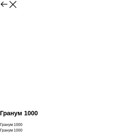
Гранум 1000
Гранум 1000
Гранум 1000